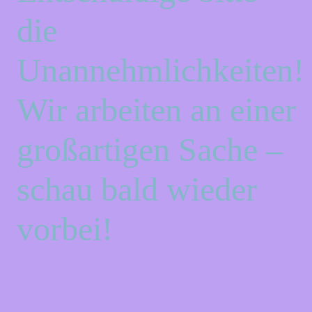
die
Unannehmlichkeiten!
Wir arbeiten an einer
großartigen Sache –
schau bald wieder
vorbei!